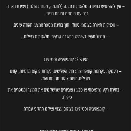
– איך להשתמש בתאורה מלאכותית זמינה (לדוגמה, מנורות שולחן) ויצירת תאורה
רכה עם חומרים זמינים בבית.
– טכניקות תאורה בצילומי סטודיו תוך בחינת מספר אמצעי תאורה שונים.
– תרגול מעשי בשימוש בתאורה טבעית ומלאכותית בצילום.
מפגש 3: קומפוזיציה וסטיילינג
– העמקת עקרונות קומפוזיציה: חוק השלישים, נקודות פוקוס מרכזיות, קווים
מובילים, זוויות צילום מגוונות ועוד.
– בחירת רקע (מלאכותי או טבעי) ואביזרים שמשלימים את המוצר ומספרים את
סיפורו.
– קומפוזיציה וסטיילינג בצילום עצמי וצילום תהליכי עבודה.