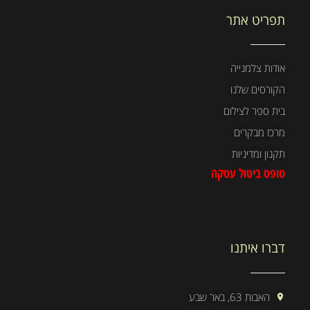
תפריט אתר
אודות צלמנייה
הקורסים שלנו
בית ספר לצילום
מרכז מבקרים
תקנון ומדיניות
טופס ביטול עסקה
דברו איתנו
האבות 63, באר שבע