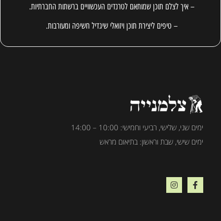
– איך לצלם תוכן שמותאם לטרנדים העכשוויים ברשתות החברתיות.
– טיפים ליצירת תוכן ויזואלי שיגדיל חשיפה ומעורבות.
ימים שני, שלישי, רביעי וחמישי: 10:00 – 14:00
ימים שישי, שבת וראשון: בתיאום מראש