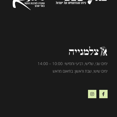
ימים שני, שלישי, רביעי וחמישי: 10:00 – 14:00
ימים שישי, שבת וראשון: בתיאום מראש