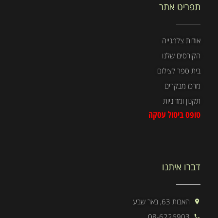
תפריט אתר
אודות צלמנייה
הקורסים שלנו
בית ספר לצילום
מרכז מבקרים
תקנון ומדיניות
טופס ביטול עסקה
דברו איתנו
האבות 63, באר שבע
08-6226903